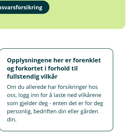
svarsforsikring
Opplysningene her er forenklet
og forkortet i forhold til
fullstendig vilkår
Om du allerede har forsikringer hos
oss, logg inn for å laste ned vilkårene
som gjelder deg - enten det er for deg
personlig, bedriften din eller gården
din.