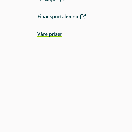
Finansportalen.no
Våre priser