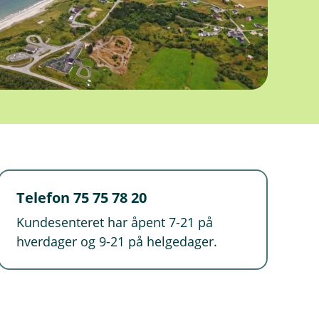
Telefon 75 75 78 20
Kundesenteret har åpent 7-21 på
hverdager og 9-21 på helgedager.