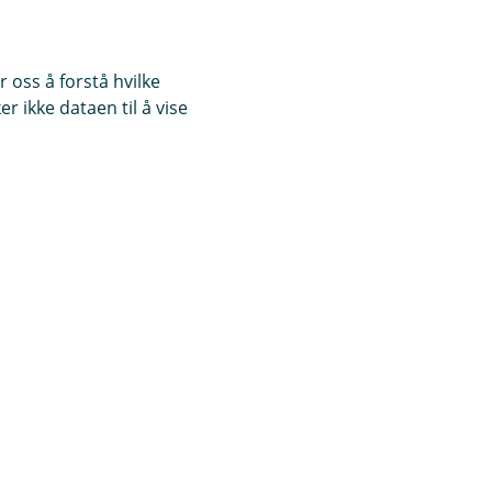
 oss å forstå hvilke
r ikke dataen til å vise