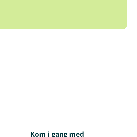
Kom i gang med