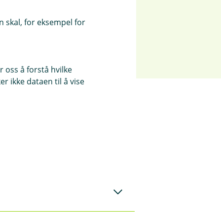
 skal, for eksempel for
 oss å forstå hvilke
r ikke dataen til å vise