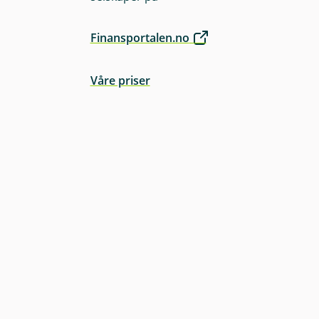
Finansportalen.no
Våre priser