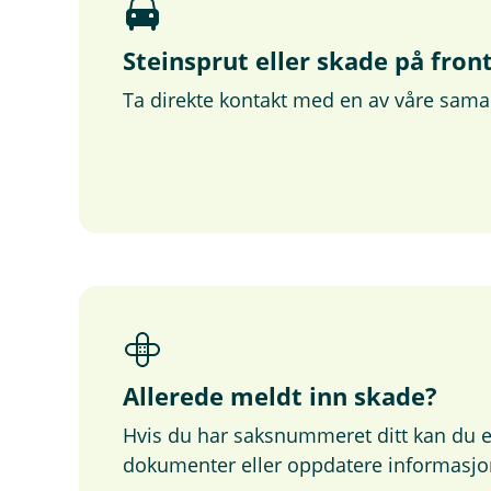
Steinsprut eller skade på fron
Ta direkte kontakt med en av våre sam
Allerede meldt inn skade?
Hvis du har saksnummeret ditt kan du e
dokumenter eller oppdatere informasjo