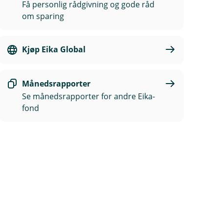
Få personlig rådgivning og gode råd
om sparing
Kjøp Eika Global
Månedsrapporter
Se månedsrapporter for andre Eika-
fond