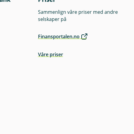
Sammenlign våre priser med andre
selskaper på
Finansportalen.no
Våre priser